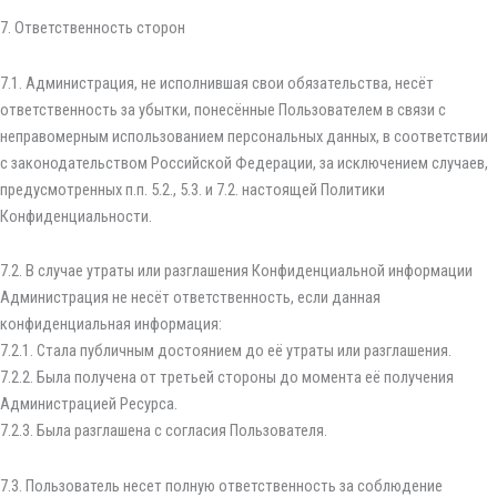
7. Ответственность сторон
7.1. Администрация, не исполнившая свои обязательства, несёт
ответственность за убытки, понесённые Пользователем в связи с
неправомерным использованием персональных данных, в соответствии
с законодательством Российской Федерации, за исключением случаев,
предусмотренных п.п. 5.2., 5.3. и 7.2. настоящей Политики
Конфиденциальности.
7.2. В случае утраты или разглашения Конфиденциальной информации
Администрация не несёт ответственность, если данная
конфиденциальная информация:
7.2.1. Стала публичным достоянием до её утраты или разглашения.
7.2.2. Была получена от третьей стороны до момента её получения
Администрацией Ресурса.
7.2.3. Была разглашена с согласия Пользователя.
7.3. Пользователь несет полную ответственность за соблюдение