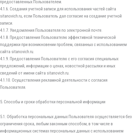
предоставленных Пользователем.
4.1.6. Создания учетной записи для использования частей сайта
sitanovich.ru, если Пользователь дал согласие на создание учетной
записи.
4.1.7. Уведомления Пользователя по электронной почте.
4.1.8. Предоставления Пользователю эффективной технической
поддержки при возникновении проблем, связанных с использованием
сайта sitanovich.ru.
4.1.9. Предоставления Пользователю с его согласия специальных
предложений, информации о ценах, новостной рассылки и иных
сведений от имени сайта sitanovich.ru.
4.1.10. Осуществления рекламной деятельности с согласия
Пользователя.
5. Способы и сроки обработки персональной информации
5.1. Обработка персональных данных Пользователя осуществляется без
ограничения срока, любым законным способом, в том числе в
информационных системах персональных данных с использованием