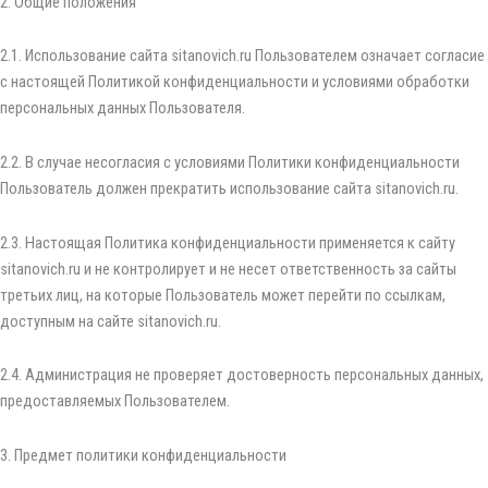
2. Общие положения
2.1. Использование сайта sitanovich.ru Пользователем означает согласие
с настоящей Политикой конфиденциальности и условиями обработки
персональных данных Пользователя.
2.2. В случае несогласия с условиями Политики конфиденциальности
Пользователь должен прекратить использование сайта sitanovich.ru.
2.3. Настоящая Политика конфиденциальности применяется к сайту
sitanovich.ru и не контролирует и не несет ответственность за сайты
третьих лиц, на которые Пользователь может перейти по ссылкам,
доступным на сайте sitanovich.ru.
2.4. Администрация не проверяет достоверность персональных данных,
предоставляемых Пользователем.
3. Предмет политики конфиденциальности