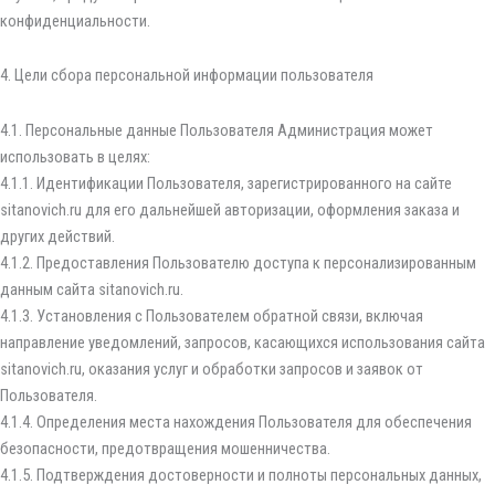
конфиденциальности.
4. Цели сбора персональной информации пользователя
4.1. Персональные данные Пользователя Администрация может
использовать в целях:
4.1.1. Идентификации Пользователя, зарегистрированного на сайте
sitanovich.ru для его дальнейшей авторизации, оформления заказа и
других действий.
4.1.2. Предоставления Пользователю доступа к персонализированным
данным сайта sitanovich.ru.
4.1.3. Установления с Пользователем обратной связи, включая
направление уведомлений, запросов, касающихся использования сайта
sitanovich.ru, оказания услуг и обработки запросов и заявок от
Пользователя.
4.1.4. Определения места нахождения Пользователя для обеспечения
безопасности, предотвращения мошенничества.
4.1.5. Подтверждения достоверности и полноты персональных данных,