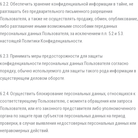
6.2.2. Обеспечить хранение конфиденциальной информации в тайне, не
разглашать без предварительного письменного разрешения
Пользователя, а также не осуществлять продажу, обмен, опубликование,
либо разглашение иными возможными способами переданных
персональных данных Пользователя, за исключением п.п. 5.2 и 5.3.
настоящей Политики Конфиденциальности.
6.2.3. Принимать меры предосторожности для защиты
конфиденциальности персональных данных Пользователя согласно
порядку, обычно используемого для защиты такого рода информации в
существующем деловом обороте.
6.2.4. Осуществить блокирование персональных данных, относящихся к
соответствующему Пользователю, с момента обращения или запроса
Пользователя, или его законного представителя либо уполномоченного
органа по защите прав субъектов персональных данных на период
проверки, в случае выявления недостоверных персональных данных или
неправомерных действий.