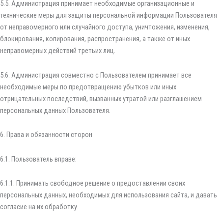
5.5. Администрация принимает необходимые организационные и
технические меры для защиты персональной информации Пользователя
от неправомерного или случайного доступа, уничтожения, изменения,
блокирования, копирования, распространения, а также от иных
неправомерных действий третьих лиц.
5.6. Администрация совместно с Пользователем принимает все
необходимые меры по предотвращению убытков или иных
отрицательных последствий, вызванных утратой или разглашением
персональных данных Пользователя.
6. Права и обязанности сторон
6.1. Пользователь вправе:
6.1.1. Принимать свободное решение о предоставлении своих
персональных данных, необходимых для использования сайта, и давать
согласие на их обработку.