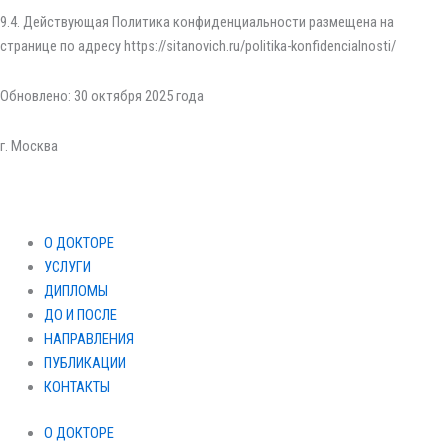
9.4. Действующая Политика конфиденциальности размещена на
странице по адресу https://sitanovich.ru/politika-konfidencialnosti/
Обновлено: 30 октября 2025 года
г. Москва
О ДОКТОРЕ
УСЛУГИ
ДИПЛОМЫ
ДО И ПОСЛЕ
НАПРАВЛЕНИЯ
ПУБЛИКАЦИИ
КОНТАКТЫ
О ДОКТОРЕ