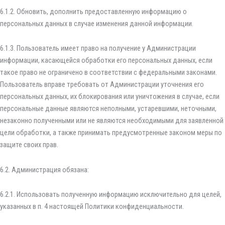
6.1.2. Обновить, дополнить предоставленную информацию о
персональных данных в случае изменения данной информации.
6.1.3. Пользователь имеет право на получение у Администрации
информации, касающейся обработки его персональных данных, если
такое право не ограничено в соответствии с федеральными законами.
Пользователь вправе требовать от Администрации уточнения его
персональных данных, их блокирования или уничтожения в случае, если
персональные данные являются неполными, устаревшими, неточными,
незаконно полученными или не являются необходимыми для заявленной
цели обработки, а также принимать предусмотренные законом меры по
защите своих прав.
6.2. Администрация обязана:
6.2.1. Использовать полученную информацию исключительно для целей,
указанных в п. 4 настоящей Политики конфиденциальности.