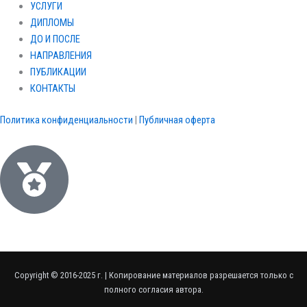
УСЛУГИ
ДИПЛОМЫ
ДО И ПОСЛЕ
НАПРАВЛЕНИЯ
ПУБЛИКАЦИИ
КОНТАКТЫ
Политика конфиденциальности
|
Публичная оферта
Copyright © 2016-2025 г. | Копирование материалов разрешается только с
полного согласия автора.