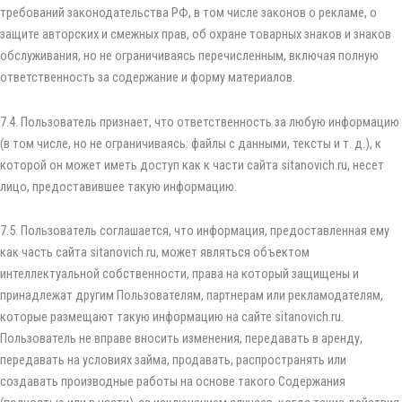
требований законодательства РФ, в том числе законов о рекламе, о
защите авторских и смежных прав, об охране товарных знаков и знаков
обслуживания, но не ограничиваясь перечисленным, включая полную
ответственность за содержание и форму материалов.
7.4. Пользователь признает, что ответственность за любую информацию
(в том числе, но не ограничиваясь: файлы с данными, тексты и т. д.), к
которой он может иметь доступ как к части сайта sitanovich.ru, несет
лицо, предоставившее такую информацию.
7.5. Пользователь соглашается, что информация, предоставленная ему
как часть сайта sitanovich.ru, может являться объектом
интеллектуальной собственности, права на который защищены и
принадлежат другим Пользователям, партнерам или рекламодателям,
которые размещают такую информацию на сайте sitanovich.ru.
Пользователь не вправе вносить изменения, передавать в аренду,
передавать на условиях займа, продавать, распространять или
создавать производные работы на основе такого Содержания