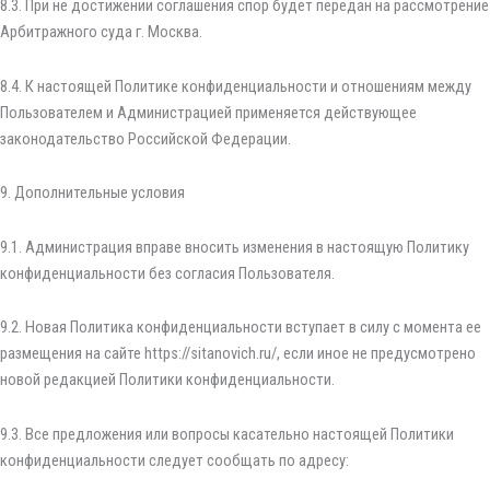
8.3. При не достижении соглашения спор будет передан на рассмотрение
Арбитражного суда г. Москва.
8.4. К настоящей Политике конфиденциальности и отношениям между
Пользователем и Администрацией применяется действующее
законодательство Российской Федерации.
9. Дополнительные условия
9.1. Администрация вправе вносить изменения в настоящую Политику
конфиденциальности без согласия Пользователя.
9.2. Новая Политика конфиденциальности вступает в силу с момента ее
размещения на сайте https://sitanovich.ru/, если иное не предусмотрено
новой редакцией Политики конфиденциальности.
9.3. Все предложения или вопросы касательно настоящей Политики
конфиденциальности следует сообщать по адресу: