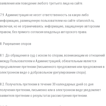
заявления или поведение любого третьего лица на сайте.
7.9. Администрация не несет ответственность за какую-либо
информацию, размещенную пользователем на сайте sitanovich.ru,
включая, но не ограничиваясь: информацию, защищенную авторским
правом, без прямого согласия владельца авторского права.
8. Разрешение споров
8.1. До обращения в суд с иском по спорам, возникающим из отношений
между Пользователем и Администрацией, обязательным является
предъявление претензии (письменного предложения или предложения в
электронном виде о добровольном урегулировании спора).
8.2. Получатель претензии в течение 30 календарных дней со дня
получения претензии, письменно или в электронном виде уведомляет
заявителя претензии о результатах рассмотрения претензии.