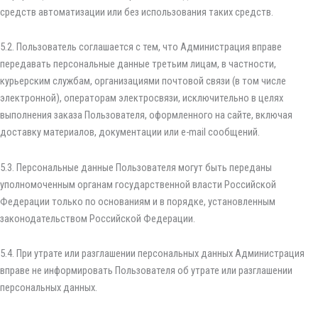
средств автоматизации или без использования таких средств.
5.2. Пользователь соглашается с тем, что Администрация вправе
передавать персональные данные третьим лицам, в частности,
курьерским службам, организациями почтовой связи (в том числе
электронной), операторам электросвязи, исключительно в целях
выполнения заказа Пользователя, оформленного на сайте, включая
доставку материалов, документации или e-mail сообщений.
5.3. Персональные данные Пользователя могут быть переданы
уполномоченным органам государственной власти Российской
Федерации только по основаниям и в порядке, установленным
законодательством Российской Федерации.
5.4. При утрате или разглашении персональных данных Администрация
вправе не информировать Пользователя об утрате или разглашении
персональных данных.