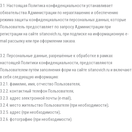
3.1. Настоящая Политика конфиденциальности устанавливает
обязательства Администрации по неразглашению и обеспечению
режима защиты конфиденциальности персональных данных, которые
Пользователь предоставляет по запросу Администрации при
регистрации на сайте sitanovich.ru, при подписке на информационную e-
mail рассылку или при оформлении заказа.
3.2. Персональные данные, разрешённые к обработке в рамках
настоящей Политики конфиденциальности, предоставляются
Пользователем путём заполнения форм на сайте sitanovich.ru и включают
в себя следующую информацию:
3.2.1. фамилию, имя, отчество Пользователя;
3.2.2. контактный телефон Пользователя;
3.2.3. адрес электронной почты (e-mail);
3.2.4. место жительство Пользователя (при необходимости);
3.2.5. адрес (при необходимости);
3.2.6. фотографию (при необходимости).