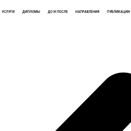
УСЛУГИ
ДИПЛОМЫ
ДО И ПОСЛЕ
НАПРАВЛЕНИЯ
ПУБЛИКАЦИИ