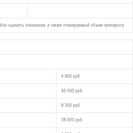
бно оценить показания, а также планируемый объем препарата.
4 800 руб.
40 500 руб.
8 300 руб.
38 000 руб.