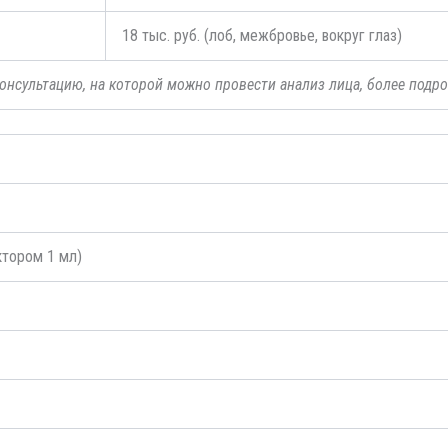
18 тыс. руб. (лоб, межбровье, вокруг глаз)
онсультацию, на которой можно провести анализ лица, более подро
ктором 1 мл)