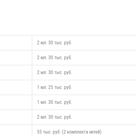
2 мл. 30 тыс. руб.
2 мл. 30 тыс. руб.
2 мл. 30 тыс. руб.
1 мл. 25 тыс. руб.
1 мл. 30 тыс. руб.
2 мл. 30 тыс. руб.
55 тыс. руб. (2 комплекта нитей)