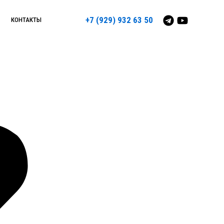
+7 (929) 932 63 50
КОНТАКТЫ