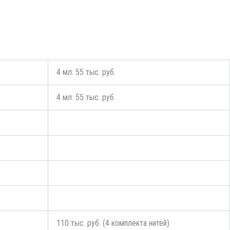
4 мл. 55 тыс. руб.
4 мл. 55 тыс. руб.
110 тыс. руб. (4 комплекта нитей)